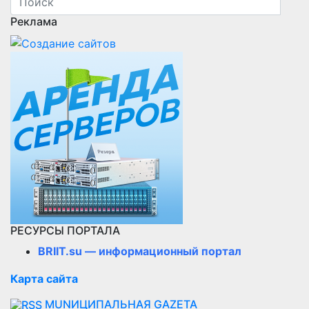
записей
Реклама
РЕСУРСЫ ПОРТАЛА
BRIIT.su — информационный портал
Карта сайта
MUNИЦИПАЛЬНАЯ GAZЕТА