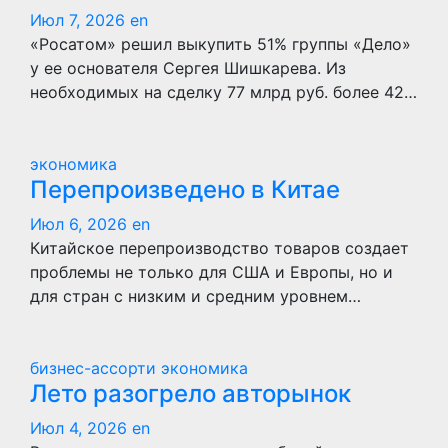
Июл 7, 2026
en
«Росатом» решил выкупить 51% группы «Дело»
у ее основателя Сергея Шишкарева. Из
необходимых на сделку 77 млрд руб. более 42…
экономика
Перепроизведено в Китае
Июл 6, 2026
en
Китайское перепроизводство товаров создает
проблемы не только для США и Европы, но и
для стран с низким и средним уровнем…
бизнес-ассорти
экономика
Лето разогрело авторынок
Июл 4, 2026
en