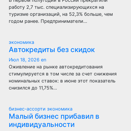
В первом полугодии в России прекратили
работу 2,7 тыс. специализирующихся на
туризме организаций, на 52,3% больше, чем
годом ранее. Предприниматели…
экономика
Автокредиты без скидок
Июл 18, 2026
en
Оживление на рынке автокредитования
стимулируется в том числе за счет снижения
номинальных ставок: в июне этот показатель
снизился до 11,75%…
бизнес-ассорти
экономика
Малый бизнес прибавил в
индивидуальности