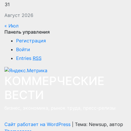
31
Август 2026
« Июл
Панель управления
Регистрация
Войти
Entries
RSS
КОММЕРЧЕСКИЕ
ВЕСТИ
бизнес, экономика, рынок труда, пресс-релизы
Сайт работает на WordPress
|
Тема: Newsup, автор