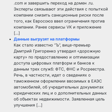
.com и завершить переход на домен .ru.
Эксперты связывают эти действия с попыткой
компании снизить санкционные риски после
того, как Евросоюз ввел ограничения против
компании. Ранее сервисы VK и приложение
[…]
Данные выгрузят на платформы
Как стало известно “Ъ”, вице-премьер
Дмитрий Григоренко утвердил «дорожную
карту» по предоставлению и оптимизации
доступа цифровых платформ и банков к
данным трех служб: ФТС, ФНС и Росреестра.
Речь, в частности, идет о сведениях о
таможенном оформлении ввозимых в ЕАЭС
автомобилей, об учредительных документах
юридических лиц и о дополнительных данных
об объектах недвижимости. Заявленная цель
улучшения […]