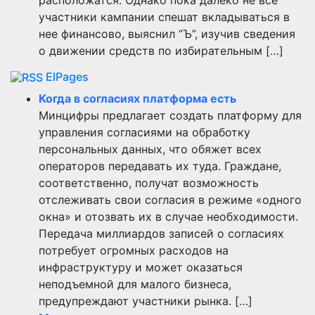
участники кампании спешат вкладываться в
нее финансово, выяснил “Ъ”, изучив сведения
о движении средств по избирательным […]
ElPages
Когда в согласиях платформа есть
Минцифры предлагает создать платформу для
управления согласиями на обработку
персональных данных, что обяжет всех
операторов передавать их туда. Граждане,
соответственно, получат возможность
отслеживать свои согласия в режиме «одного
окна» и отозвать их в случае необходимости.
Передача миллиардов записей о согласиях
потребует огромных расходов на
инфраструктуру и может оказаться
неподъемной для малого бизнеса,
предупреждают участники рынка. […]