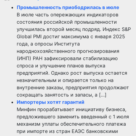
Промышленность приободрилась в июле
В июле часть опережающих индикаторов
состояния российской промышленности
улучшилась второй месяц подряд. Индекс S&P
Global PMI достиг максимума с января 2025
года, а опросы Института
народнохозяйственного прогнозирования
(ИНП) РАН зафиксировали стабилизацию
спроса и улучшение планов выпуска
предприятий. Однако рост выпуска остается
незначительным и опирается только на
внутренние заказы, предприятия продолжают
сокращать занятость и запасы, а […]
Импортеры хотят гарантий
Минфин прорабатывает инициативу бизнеса,
предложившего заменить введенный с 1 июля
механизм уплаты обеспечительного платежа
при импорте из стран ЕАЭС банковскими