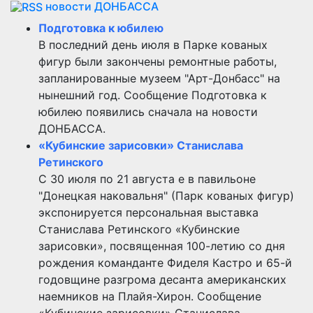
новости ДОНБАССА
Подготовка к юбилею
В последний день июля в Парке кованых
фигур были закончены ремонтные работы,
запланированные музеем "Арт-Донбасс" на
нынешний год. Сообщение Подготовка к
юбилею появились сначала на новости
ДОНБАССА.
«Кубинские зарисовки» Станислава
Ретинского
С 30 июля по 21 августа е в павильоне
"Донецкая наковальня" (Парк кованых фигур)
экспонируется персональная выставка
Станислава Ретинского «Кубинские
зарисовки», посвященная 100-летию со дня
рождения команданте Фиделя Кастро и 65-й
годовщине разгрома десанта американских
наемников на Плайя-Хирон. Сообщение