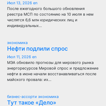
Июл 13, 2026
en
После ежегодного большого обновления
реестра МСП по состоянию на 10 июля в нем
числятся 6,6 млн юридических лиц и
индивидуальных…
экономика
Нефти подлили спрос
Июл 11, 2026
en
МЭА обновило прогнозы для мирового рынка
энергоресурсов Мировой спрос и предложение
нефти в июне начали восстанавливаться после
майского провала: их…
бизнес-ассорти
экономика
Тут такое «Дело»