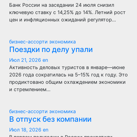
Банк России на заседании 24 июля снизил
ключевую ставку с 14,25% до 14%. Летний рост
цен и инфляционных ожиданий регулятор…
бизнес-ассорти
экономика
Поездки по делу упали
Июл 21, 2026
en
Активность деловых туристов в январе—июне
2026 года сократилась на 5–15% год к году. Это
продиктовано общим охлаждением экономики
и стремлением…
бизнес-ассорти
экономика
В отпуск без компании
Июл 18, 2026
en