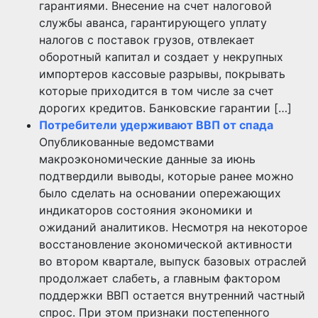
гарантиями. Внесение на счет налоговой
службы аванса, гарантирующего уплату
налогов с поставок грузов, отвлекает
оборотный капитал и создает у некрупных
импортеров кассовые разрывы, покрывать
которые приходится в том числе за счет
дорогих кредитов. Банковские гарантии […]
Потребители удерживают ВВП от спада
Опубликованные ведомствами
макроэкономические данные за июнь
подтвердили выводы, которые ранее можно
было сделать на основании опережающих
индикаторов состояния экономики и
ожиданий аналитиков. Несмотря на некоторое
восстановление экономической активности
во втором квартале, выпуск базовых отраслей
продолжает слабеть, а главным фактором
поддержки ВВП остается внутренний частный
спрос. При этом признаки постепенного