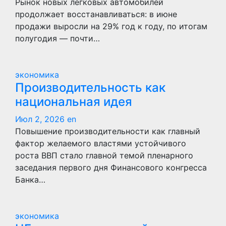
Рынок новых легковых автомобилей
продолжает восстанавливаться: в июне
продажи выросли на 29% год к году, по итогам
полугодия — почти…
экономика
Производительность как
национальная идея
Июл 2, 2026
en
Повышение производительности как главный
фактор желаемого властями устойчивого
роста ВВП стало главной темой пленарного
заседания первого дня Финансового конгресса
Банка…
экономика