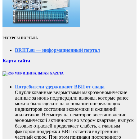
РЕСУРСЫ ПОРТАЛА
BRIIT.su — информационный портал
Карта сайта
MUNИЦИПАЛЬНАЯ GAZЕТА
Потребители удерживают ВВП от спада
Опубликованные ведомствами макроэкономические
данные за июнь подтвердили выводы, которые ранее
можно было сделать на основании опережающих
индикаторов состояния экономики и ожиданий
аналитиков. Несмотря на некоторое восстановление
экономической активности во втором квартале, выпуск
базовых отраслей продолжает слабеть, а главным
фактором поддержки ВВП остается внутренний
частный спрос. При этом признаки постепенного