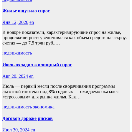
Жилье ощутило спрос
Янв 12, 2026
en
В ноябре показатели, характеризирующие спрос на жилье,
продолжили рост: увеличивался как объем средств на эскроу-
счетах — до 7,5 трлн руб.,…
недвижимость
Июль охладил жилищный спрос
Авг 20, 2024
en
Июль — первый месяц после сворачивания программы
льготной ипотеки под 8% годовых — ожидаемо оказался
«стрессовым» для рынка жилья. Как…
недвижимость
экономика
Договор дороже рисков
Июл 30, 2024
en