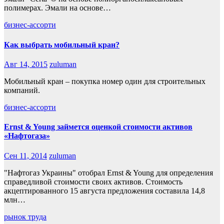
полимерах. Эмали на основе…
бизнес-ассорти
Как выбрать мобильный кран?
Авг 14, 2015
zuluman
Мобильный кран – покупка номер один для строительных
компаний.
бизнес-ассорти
Ernst & Young займется оценкой стоимости активов
«Нафтогаза»
Сен 11, 2014
zuluman
"Нафтогаз Украины" отобрал Ernst & Young для определения
справедливой стоимости своих активов. Стоимость
акцептированного 15 августа предложения составила 14,8
млн…
рынок труда