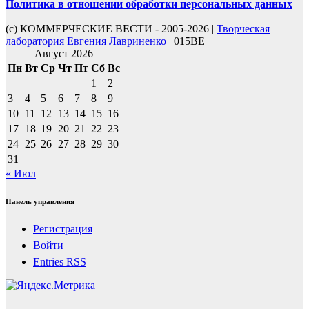
Политика в отношении обработки персональных данных
(с) КОММЕРЧЕСКИЕ ВЕСТИ - 2005-2026 |
Творческая
лаборатория Евгения Лавриненко
| 015BE
Август 2026
Пн
Вт
Ср
Чт
Пт
Сб
Вс
1
2
3
4
5
6
7
8
9
10
11
12
13
14
15
16
17
18
19
20
21
22
23
24
25
26
27
28
29
30
31
« Июл
Панель управления
Регистрация
Войти
Entries
RSS