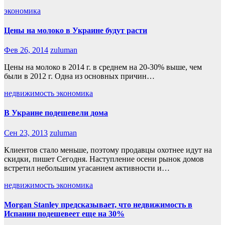
экономика
Цены на молоко в Украине будут расти
Фев 26, 2014
zuluman
Цены на молоко в 2014 г. в среднем на 20-30% выше, чем
были в 2012 г. Одна из основных причин…
недвижимость
экономика
В Украине подешевели дома
Сен 23, 2013
zuluman
Клиентов стало меньше, поэтому продавцы охотнее идут на
скидки, пишет Сегодня. Наступление осени рынок домов
встретил небольшим угасанием активности и…
недвижимость
экономика
Morgan Stanley предсказывает, что недвижимость в
Испании подешевеет еще на 30%