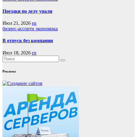
Поездки по делу упали
Июл 21, 2026
en
бизнес-ассорти
экономика
В отпуск без компании
Июл 18, 2026
en
Реклама