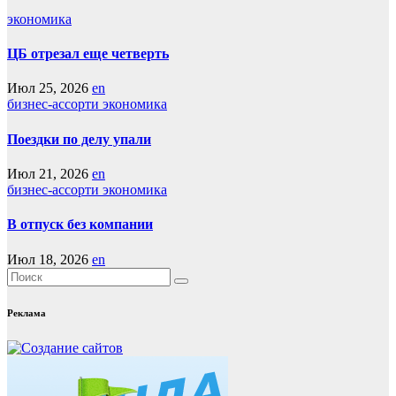
экономика
ЦБ отрезал еще четверть
Июл 25, 2026
en
бизнес-ассорти
экономика
Поездки по делу упали
Июл 21, 2026
en
бизнес-ассорти
экономика
В отпуск без компании
Июл 18, 2026
en
Реклама