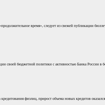
«продолжительное время», следует из свежей публикации бюлле
ции своей бюджетной политики с активностью Банка России в 
 кредитования физлиц, прирост объема новых кредитов оказалс