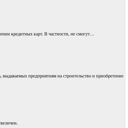
ении кредитных карт. В частности, не смогут…
выдаваемых предприятиям на строительство и приобретение
увеличен.