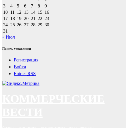
3
4
5
6
7
8
9
10
11
12
13
14
15
16
17
18
19
20
21
22
23
24
25
26
27
28
29
30
31
« Июл
Панель управления
Регистрация
Войти
Entries
RSS
КОММЕРЧЕСКИЕ
ВЕСТИ
бизнес, экономика, рынок труда, пресс-релизы