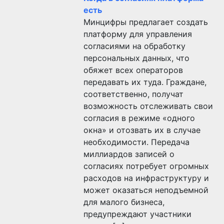
есть
Минцифры предлагает создать
платформу для управления
согласиями на обработку
персональных данных, что
обяжет всех операторов
передавать их туда. Граждане,
соответственно, получат
возможность отслеживать свои
согласия в режиме «одного
окна» и отозвать их в случае
необходимости. Передача
миллиардов записей о
согласиях потребует огромных
расходов на инфраструктуру и
может оказаться неподъемной
для малого бизнеса,
предупреждают участники