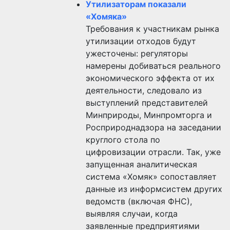
Утилизаторам показали
«Хомяка»
Требования к участникам рынка
утилизации отходов будут
ужесточены: регуляторы
намерены добиваться реального
экономического эффекта от их
деятельности, следовало из
выступлений представителей
Минприроды, Минпромторга и
Росприроднадзора на заседании
круглого стола по
цифровизации отрасли. Так, уже
запущенная аналитическая
система «Хомяк» сопоставляет
данные из информсистем других
ведомств (включая ФНС),
выявляя случаи, когда
заявленные предприятиями