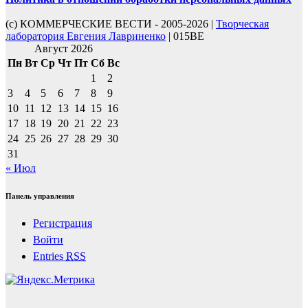
(с) КОММЕРЧЕСКИЕ ВЕСТИ - 2005-2026 |
Творческая
лаборатория Евгения Лавриненко
| 015BE
Август 2026
Пн
Вт
Ср
Чт
Пт
Сб
Вс
1
2
3
4
5
6
7
8
9
10
11
12
13
14
15
16
17
18
19
20
21
22
23
24
25
26
27
28
29
30
31
« Июл
Панель управления
Регистрация
Войти
Entries
RSS