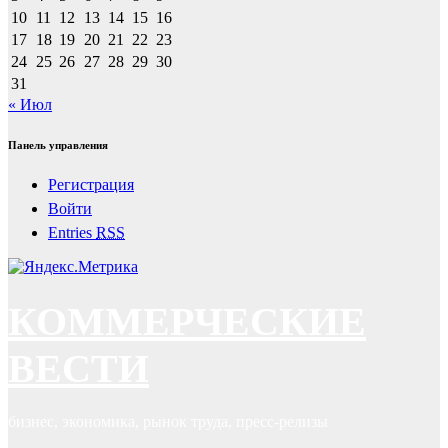
10
11
12
13
14
15
16
17
18
19
20
21
22
23
24
25
26
27
28
29
30
31
« Июл
Панель управления
Регистрация
Войти
Entries
RSS
КОММЕРЧЕСКИЕ
ВЕСТИ
бизнес, экономика, рынок труда, пресс-релизы