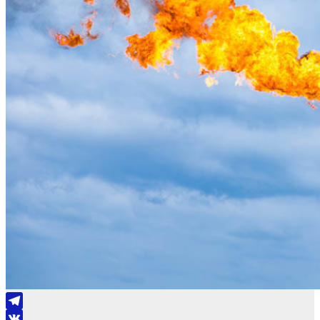
Telegram