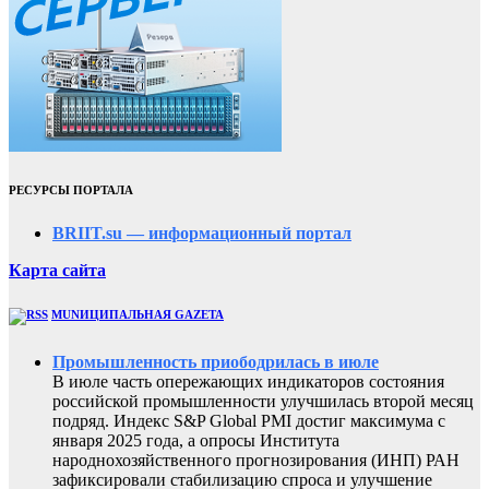
РЕСУРСЫ ПОРТАЛА
BRIIT.su — информационный портал
Карта сайта
MUNИЦИПАЛЬНАЯ GAZЕТА
Промышленность приободрилась в июле
В июле часть опережающих индикаторов состояния
российской промышленности улучшилась второй месяц
подряд. Индекс S&P Global PMI достиг максимума с
января 2025 года, а опросы Института
народнохозяйственного прогнозирования (ИНП) РАН
зафиксировали стабилизацию спроса и улучшение