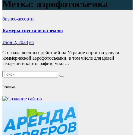
Метка:
аэрофотосъемка
бизнес-ассорти
Камеры спустили на землю
Июн 2, 2023
en
С начала военных действий на Украине спрос на услуги
коммерческой аэрофотосъемки, в том числе для целей
геодезии и картографии, упал…
Реклама