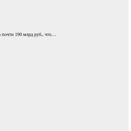
 почти 190 млрд руб., что…