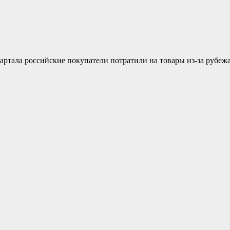
ртала российские покупатели потратили на товары из-за рубежа