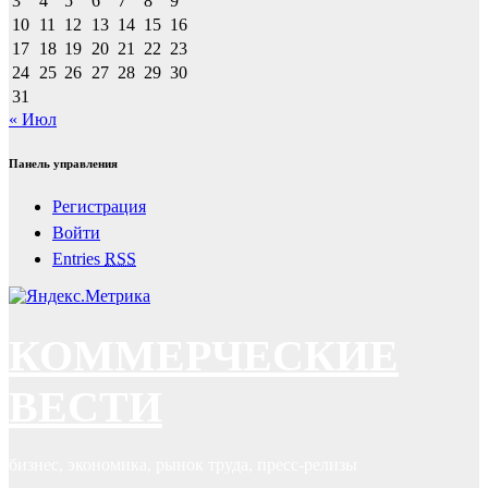
3
4
5
6
7
8
9
10
11
12
13
14
15
16
17
18
19
20
21
22
23
24
25
26
27
28
29
30
31
« Июл
Панель управления
Регистрация
Войти
Entries
RSS
КОММЕРЧЕСКИЕ
ВЕСТИ
бизнес, экономика, рынок труда, пресс-релизы