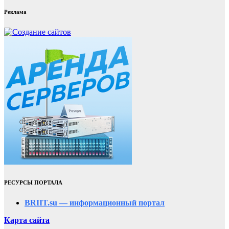
Реклама
РЕСУРСЫ ПОРТАЛА
BRIIT.su — информационный портал
Карта сайта