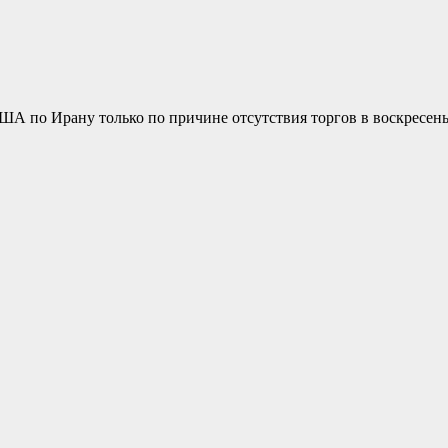
ША по Ирану только по причине отсутствия торгов в воскресен