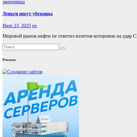
экономика
Деньги ищут убежища
Июн 23, 2025
en
Мировой рынок нефти не ответил взлетом котировок на удар С
Реклама