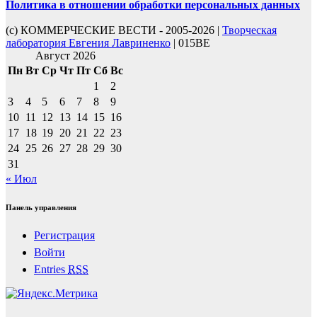
Политика в отношении обработки персональных данных
(с) КОММЕРЧЕСКИЕ ВЕСТИ - 2005-2026 |
Творческая
лаборатория Евгения Лавриненко
| 015BE
Август 2026
Пн
Вт
Ср
Чт
Пт
Сб
Вс
1
2
3
4
5
6
7
8
9
10
11
12
13
14
15
16
17
18
19
20
21
22
23
24
25
26
27
28
29
30
31
« Июл
Панель управления
Регистрация
Войти
Entries
RSS