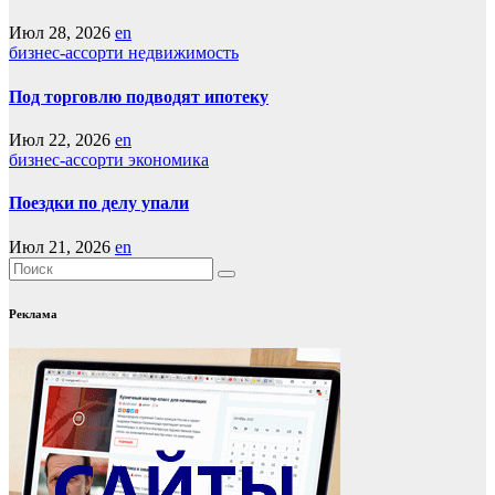
Июл 28, 2026
en
бизнес-ассорти
недвижимость
Под торговлю подводят ипотеку
Июл 22, 2026
en
бизнес-ассорти
экономика
Поездки по делу упали
Июл 21, 2026
en
Реклама