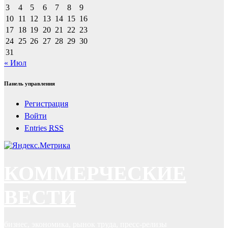
3
4
5
6
7
8
9
10
11
12
13
14
15
16
17
18
19
20
21
22
23
24
25
26
27
28
29
30
31
« Июл
Панель управления
Регистрация
Войти
Entries
RSS
КОММЕРЧЕСКИЕ
ВЕСТИ
бизнес, экономика, рынок труда, пресс-релизы