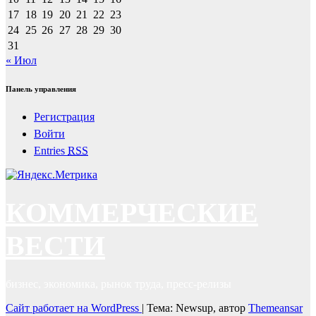
17
18
19
20
21
22
23
24
25
26
27
28
29
30
31
« Июл
Панель управления
Регистрация
Войти
Entries
RSS
КОММЕРЧЕСКИЕ
ВЕСТИ
бизнес, экономика, рынок труда, пресс-релизы
Сайт работает на WordPress
|
Тема: Newsup, автор
Themeansar