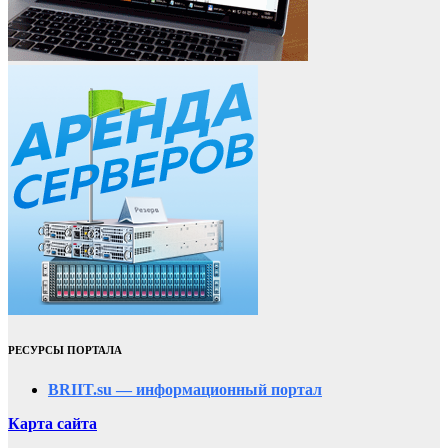
РЕСУРСЫ ПОРТАЛА
BRIIT.su — информационный портал
Карта сайта