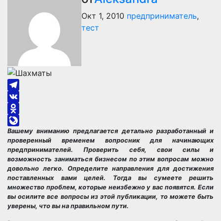
Окт 1, 2010
предприниматель
,
тест
Telegram
VK
Odnoklassniki
Вашему вниманию предлагается детально разработанный и
LiveJournal
проверенный временем вопросник для начинающих
предпринимателей. Проверить себя, свои силы и
возможность заниматься бизнесом по этим вопросам можно
довольно легко. Определите направления для достижения
поставленных вами целей. Тогда вы сумеете решить
множество проблем, которые неизбежно у вас появятся. Если
вы осилите все вопросы из этой публикации, то можете быть
уверены, что вы на правильном пути.