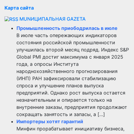
Карта сайта
MUNИЦИПАЛЬНАЯ GAZЕТА
Промышленность приободрилась в июле
В июле часть опережающих индикаторов
состояния российской промышленности
улучшилась второй месяц подряд. Индекс S&P
Global PMI достиг максимума с января 2025
года, а опросы Института
народнохозяйственного прогнозирования
(ИНП) РАН зафиксировали стабилизацию
спроса и улучшение планов выпуска
предприятий. Однако рост выпуска остается
незначительным и опирается только на
внутренние заказы, предприятия продолжают
сокращать занятость и запасы, а […]
Импортеры хотят гарантий
Минфин прорабатывает инициативу бизнеса,