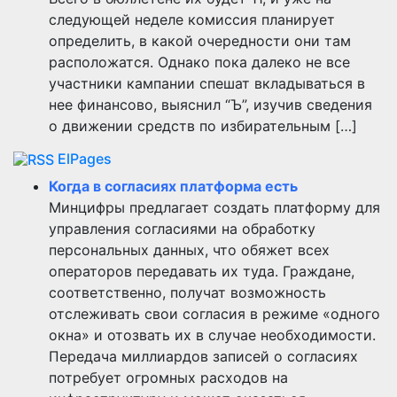
следующей неделе комиссия планирует
определить, в какой очередности они там
расположатся. Однако пока далеко не все
участники кампании спешат вкладываться в
нее финансово, выяснил “Ъ”, изучив сведения
о движении средств по избирательным […]
ElPages
Когда в согласиях платформа есть
Минцифры предлагает создать платформу для
управления согласиями на обработку
персональных данных, что обяжет всех
операторов передавать их туда. Граждане,
соответственно, получат возможность
отслеживать свои согласия в режиме «одного
окна» и отозвать их в случае необходимости.
Передача миллиардов записей о согласиях
потребует огромных расходов на