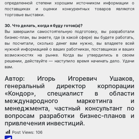
определенной степени хорошим источником информации о
поставщиках и оценки конкурентных товаров являются
торговые выставки.
30. Что делать, когда я буду готов(а)?
Вы завершили самостоятельную подготовку, вы разработали
бизнес-план, вы знаете, где (в какой сфере) вы будете работать,
вы посчитали, сколько денег вам нужно, вы владеете всей
нужной информацией о ваших работниках, поставщиках и ваших
возможностях на рынке. Когда вы утвердились в своем
решении, действуйте — наступило время начинать дело. Удачи
вам.
Автор: Игорь Игоревич Ушаков,
генеральный директор корпорации
«Кондор», специалист в области
международного маркетинга и
менеджмента, частный консультант по
вопросам разработки бизнес-планов и
привлечения инвестиций.
Post Views:
106