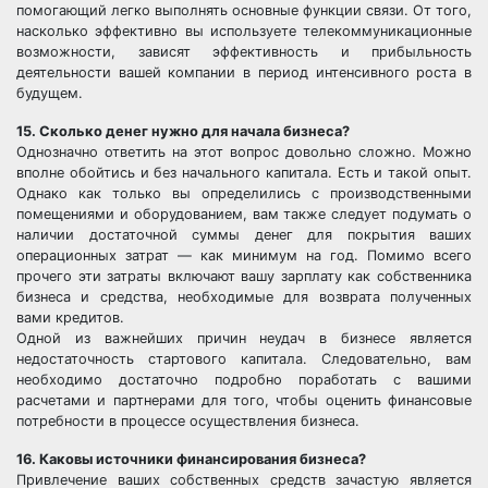
помогающий легко выполнять основные функции связи. От того,
насколько эффективно вы используете телекоммуникационные
возможности, зависят эффективность и прибыльность
деятельности вашей компании в период интенсивного роста в
будущем.
15. Сколько денег нужно для начала бизнеса?
Однозначно ответить на этот вопрос довольно сложно. Можно
вполне обойтись и без начального капитала. Есть и такой опыт.
Однако как только вы определились с производственными
помещениями и оборудованием, вам также следует подумать о
наличии достаточной суммы денег для покрытия ваших
операционных затрат — как минимум на год. Помимо всего
прочего эти затраты включают вашу зарплату как собственника
бизнеса и средства, необходимые для возврата полученных
вами кредитов.
Одной из важнейших причин неудач в бизнесе является
недостаточность стартового капитала. Следовательно, вам
необходимо достаточно подробно поработать с вашими
расчетами и партнерами для того, чтобы оценить финансовые
потребности в процессе осуществления бизнеса.
16. Каковы источники финансирования бизнеса?
Привлечение ваших собственных средств зачастую является