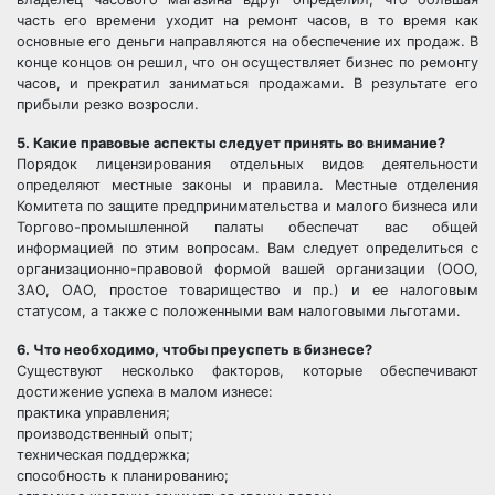
часть его времени уходит на ремонт часов, в то время как
основные его деньги направляются на обеспечение их продаж. В
конце концов он решил, что он осуществляет бизнес по ремонту
часов, и прекратил заниматься продажами. В результате его
прибыли резко возросли.
5. Какие правовые аспекты следует принять во внимание?
Порядок лицензирования отдельных видов деятельности
определяют местные законы и правила. Местные отделения
Комитета по защите предпринимательства и малого бизнеса или
Торгово-промышленной палаты обеспечат вас общей
информацией по этим вопросам. Вам следует определиться с
организационно-правовой формой вашей организации (ООО,
ЗАО, ОАО, простое товарищество и пр.) и ее налоговым
статусом, а также с положенными вам налоговыми льготами.
6. Что необходимо, чтобы преуспеть в бизнесе?
Существуют несколько факторов, которые обеспечивают
достижение успеха в малом изнесе:
практика управления;
производственный опыт;
техническая поддержка;
способность к планированию;