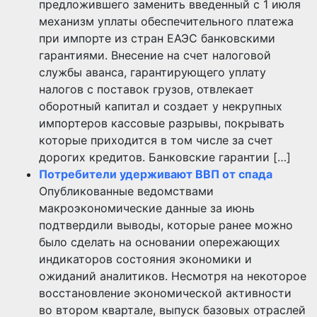
предложившего заменить введенный с 1 июля
механизм уплаты обеспечительного платежа
при импорте из стран ЕАЭС банковскими
гарантиями. Внесение на счет налоговой
службы аванса, гарантирующего уплату
налогов с поставок грузов, отвлекает
оборотный капитал и создает у некрупных
импортеров кассовые разрывы, покрывать
которые приходится в том числе за счет
дорогих кредитов. Банковские гарантии […]
Потребители удерживают ВВП от спада
Опубликованные ведомствами
макроэкономические данные за июнь
подтвердили выводы, которые ранее можно
было сделать на основании опережающих
индикаторов состояния экономики и
ожиданий аналитиков. Несмотря на некоторое
восстановление экономической активности
во втором квартале, выпуск базовых отраслей