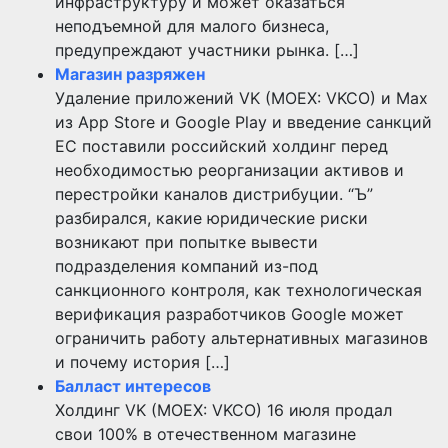
инфраструктуру и может оказаться
неподъемной для малого бизнеса,
предупреждают участники рынка. […]
Магазин разряжен
Удаление приложений VK (MOEX: VKCO) и Max
из App Store и Google Play и введение санкций
ЕС поставили российский холдинг перед
необходимостью реорганизации активов и
перестройки каналов дистрибуции. “Ъ”
разбирался, какие юридические риски
возникают при попытке вывести
подразделения компаний из-под
санкционного контроля, как технологическая
верификация разработчиков Google может
ограничить работу альтернативных магазинов
и почему история […]
Балласт интересов
Холдинг VK (MOEX: VKCO) 16 июля продал
свои 100% в отечественном магазине