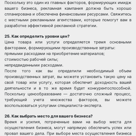
Поскольку это один из главных факторов, формирующих имидж
вашего бизнеса, рекламная кампания должна быть хорошо
спланирована и обеспечена финансовыми ресурсами. Свяжитесь
с местными рекламными агентствами, которые помогут вам в
разработке эффективной рекламной стратегии.
25. Как определить уровни цен?
Цена товара или услуги определяется тремя основными
факторами, формирующими производственные затраты:
прямыми расходами на приобретение материалов;
стоимостью рабочей силы;
непредвиденными расходами.
После того как вы определили необходимый объем
производственных затрат, вы можете установить такую цену на
свой товар или услугу, которая обеспечит доходность вашей
деятельности и в то же время будет конкурентоспособной.
Поскольку ценообразование — достаточно сложный процесс,
требующий учета множества факторов, вы можете
воспользоваться услугами специалиста-эксперта.
26. Как выбрать место для вашего бизнеса?
Время и усилия, потраченные вами на выбор места для
осуществления бизнеса, могут напрямую обеспечить успех или
провал вашего дела. При выборе места осуществления бизнеса