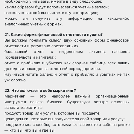
необходимо учитывать, имейте в виду следующее:
каким образом будут использоваться учетные записи;
насколько важной вы считаете эту информацию;
можно ли получить эту информацию на каких-либо
аналогичных учетных формах.
21. Какие формы финансовой отчетности нужны?
Вы должны понимать смысл двух основных форм финансовой
отчетности и регулярно составлять их:
балансовый отчет с выделением активов, пассивов
(обязательств и капитала);
отчет о прибылях и убытках как сводная таблица всех ваших
доходов и расходов за отчетный период времени.
Научиться читать баланс и отчет о прибылях и убытках не так
уж сложно.
22. Что включает в себя маркетинг?
Маркетинг — это наиболее важный организационный
инструмент вашего бизнеса. Существуют четыре основных
аспекта маркетинга:
продукт: товар или услуга, которые вы продаете;
цена: деньги, которые вы получаете за свой товар или услугу;
продвижение: способы, которыми вы заявляете о себе на рынке
— кто вы, что вы и где вы;