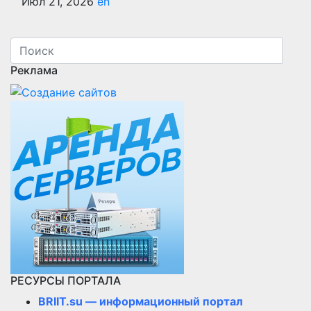
Июл 21, 2026
en
Реклама
РЕСУРСЫ ПОРТАЛА
BRIIT.su — информационный портал