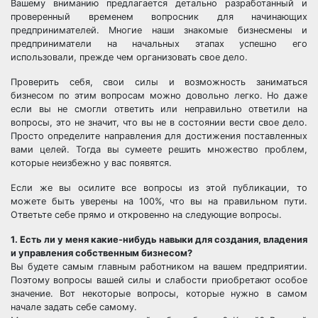
Вашему вниманию предлагается детально разработанный и
проверенный временем вопросник для начинающих
предпринимателей. Многие наши знакомые бизнесмены и
предприниматели на начальных этапах успешно его
использовали, прежде чем организовать свое дело.
Проверить себя, свои силы и возможность заниматься
бизнесом по этим вопросам можно довольно легко. Но даже
если вы не смогли ответить или неправильно ответили на
вопросы, это не значит, что вы не в состоянии вести свое дело.
Просто определите направления для достижения поставленных
вами целей. Тогда вы сумеете решить множество проблем,
которые неизбежно у вас появятся.
Если же вы осилите все вопросы из этой публикации, то
можете быть уверены на 100%, что вы на правильном пути.
Ответьте себе прямо и откровенно на следующие вопросы.
1. Есть ли у меня какие-нибудь навыки для создания, владения
и управления собственным бизнесом?
Вы будете самым главным работником на вашем предприятии.
Поэтому вопросы вашей силы и слабости приобретают особое
значение. Вот некоторые вопросы, которые нужно в самом
начале задать себе самому.