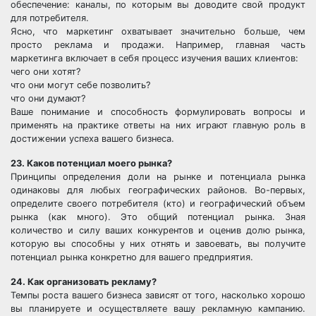
обеспечение: каналы, по которым вы доводите свой продукт
для потребителя.
Ясно, что маркетинг охватывает значительно больше, чем
просто реклама и продажи. Например, главная часть
маркетинга включает в себя процесс изучения ваших клиентов:
чего они хотят?
что они могут себе позволить?
что они думают?
Ваше понимание и способность формулировать вопросы и
применять на практике ответы на них играют главную роль в
достижении успеха вашего бизнеса.
23. Каков потенциал моего рынка?
Принципы определения доли на рынке и потенциала рынка
одинаковы для любых географических районов. Во-первых,
определите своего потребителя (кто) и географический объем
рынка (как много). Это общий потенциал рынка. Зная
количество и силу ваших конкурентов и оценив долю рынка,
которую вы способны у них отнять и завоевать, вы получите
потенциал рынка конкретно для вашего предприятия.
24. Как организовать рекламу?
Темпы роста вашего бизнеса зависят от того, насколько хорошо
вы планируете и осуществляете вашу рекламную кампанию.