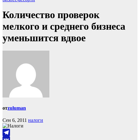
Количество проверок
мелкого и среднего бизнеса
уменьшится вдвое
от
zuluman
Сен 6, 2011
налоги
Telegram