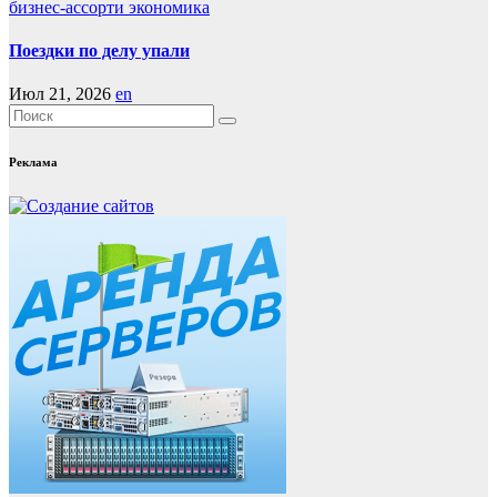
бизнес-ассорти
экономика
Поездки по делу упали
Июл 21, 2026
en
Реклама