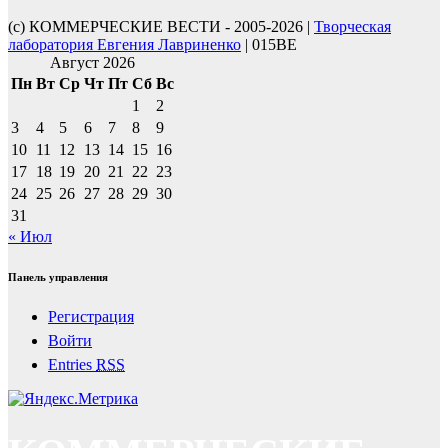
(с) КОММЕРЧЕСКИЕ ВЕСТИ - 2005-2026 |
Творческая
лаборатория Евгения Лавриненко
| 015BE
Август 2026
Пн
Вт
Ср
Чт
Пт
Сб
Вс
1
2
3
4
5
6
7
8
9
10
11
12
13
14
15
16
17
18
19
20
21
22
23
24
25
26
27
28
29
30
31
« Июл
Панель управления
Регистрация
Войти
Entries
RSS