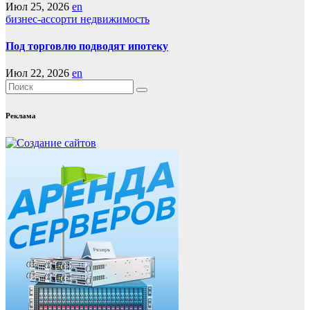
Июл 25, 2026
en
бизнес-ассорти
недвижимость
Под торговлю подводят ипотеку
Июл 22, 2026
en
Реклама