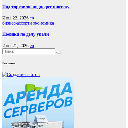
Под торговлю подводят ипотеку
Июл 22, 2026
en
бизнес-ассорти
экономика
Поездки по делу упали
Июл 21, 2026
en
Реклама