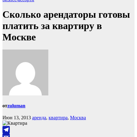
Сколько арендаторы готовы
платить за квартиру в
Москве
от
zuluman
Июн 13, 2013
аренда
,
квартира
,
Москва
Telegram