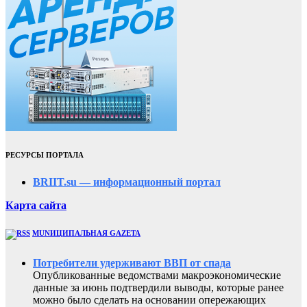
РЕСУРСЫ ПОРТАЛА
BRIIT.su — информационный портал
Карта сайта
MUNИЦИПАЛЬНАЯ GAZЕТА
Потребители удерживают ВВП от спада
Опубликованные ведомствами макроэкономические
данные за июнь подтвердили выводы, которые ранее
можно было сделать на основании опережающих