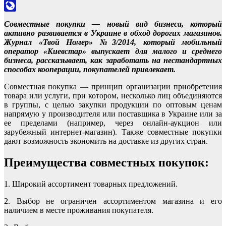
Odnoklassniki
LiveJournal
Совместные покупки — новый вид бизнеса, который
активно развивается в Украине в обход дорогих магазинов.
Журнал «Твой Номер» №3/2014, который мобильный
оператор «Киевстар» выпускает для малого и среднего
бизнеса, рассказывает, как заработать на нестандартных
способах кооперации, покупателей привлекает.
Совместная покупка — принцип организации приобретения
товара или услуги, при котором, несколько лиц объединяются
в группы, с целью закупки продукции по оптовым ценам
напрямую у производителя или поставщика в Украине или за
ее пределами (например, через онлайн-аукцион или
зарубежный интернет-магазин). Также совместные покупки
дают возможность экономить на доставке из других стран.
Преимущества совместных покупок:
1. Широкий ассортимент товарных предложений.
2. Выбор не ограничен ассортиментом магазина и его
наличием в месте проживания покупателя.