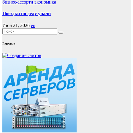
бизнес-ассорти
экономика
Поездки по делу упали
Июл 21, 2026
en
Реклама