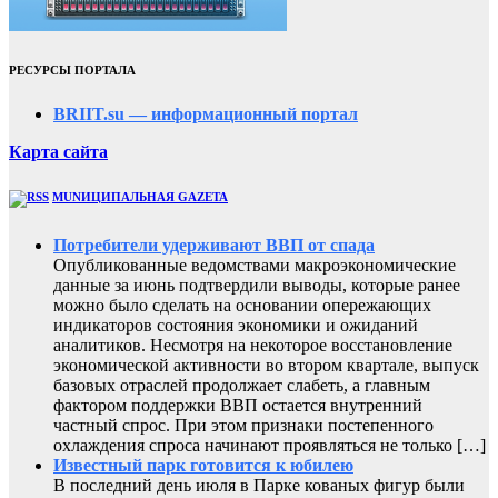
РЕСУРСЫ ПОРТАЛА
BRIIT.su — информационный портал
Карта сайта
MUNИЦИПАЛЬНАЯ GAZЕТА
Потребители удерживают ВВП от спада
Опубликованные ведомствами макроэкономические
данные за июнь подтвердили выводы, которые ранее
можно было сделать на основании опережающих
индикаторов состояния экономики и ожиданий
аналитиков. Несмотря на некоторое восстановление
экономической активности во втором квартале, выпуск
базовых отраслей продолжает слабеть, а главным
фактором поддержки ВВП остается внутренний
частный спрос. При этом признаки постепенного
охлаждения спроса начинают проявляться не только […]
Известный парк готовится к юбилею
В последний день июля в Парке кованых фигур были