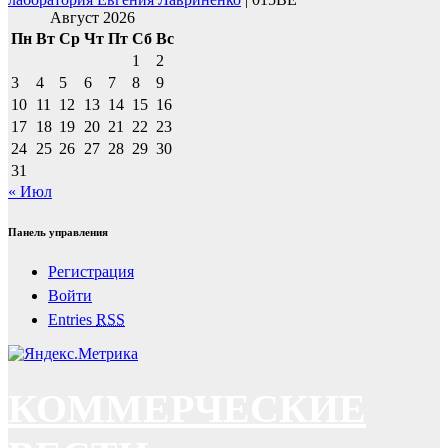
Август 2026
Пн
Вт
Ср
Чт
Пт
Сб
Вс
1
2
3
4
5
6
7
8
9
10
11
12
13
14
15
16
17
18
19
20
21
22
23
24
25
26
27
28
29
30
31
« Июл
Панель управления
Регистрация
Войти
Entries
RSS
КОММЕРЧЕСКИЕ