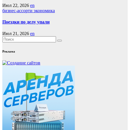
Июл 22, 2026
en
бизнес-ассорти
экономика
Поездки по делу упали
Июл 21, 2026
en
Реклама