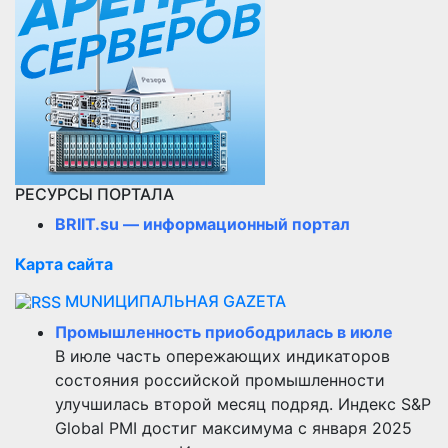
РЕСУРСЫ ПОРТАЛА
BRIIT.su — информационный портал
Карта сайта
MUNИЦИПАЛЬНАЯ GAZЕТА
Промышленность приободрилась в июле
В июле часть опережающих индикаторов
состояния российской промышленности
улучшилась второй месяц подряд. Индекс S&P
Global PMI достиг максимума с января 2025