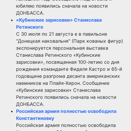
юбилею появились сначала на новости
ДОНБАССА.
«Кубинские зарисовки» Станислава
Ретинского
С 30 июля по 21 августа е в павильоне
"Донецкая наковальня" (Парк кованых фигур)
экспонируется персональная выставка
Станислава Ретинского «Кубинские
зарисовки», посвященная 100-летию со дня
рождения команданте Фиделя Кастро и 65-й
годовщине разгрома десанта американских
наемников на Плайя-Хирон. Сообщение
«Кубинские зарисовки» Станислава
Ретинского появились сначала на новости
ДОНБАССА.
Российская армия полностью освободила
Константиновку
Российская армия полностью освободила