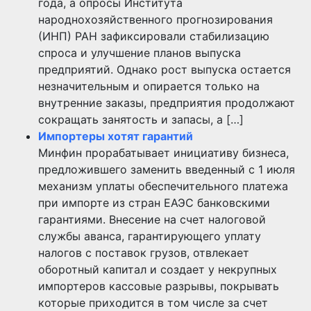
года, а опросы Института
народнохозяйственного прогнозирования
(ИНП) РАН зафиксировали стабилизацию
спроса и улучшение планов выпуска
предприятий. Однако рост выпуска остается
незначительным и опирается только на
внутренние заказы, предприятия продолжают
сокращать занятость и запасы, а […]
Импортеры хотят гарантий
Минфин прорабатывает инициативу бизнеса,
предложившего заменить введенный с 1 июля
механизм уплаты обеспечительного платежа
при импорте из стран ЕАЭС банковскими
гарантиями. Внесение на счет налоговой
службы аванса, гарантирующего уплату
налогов с поставок грузов, отвлекает
оборотный капитал и создает у некрупных
импортеров кассовые разрывы, покрывать
которые приходится в том числе за счет