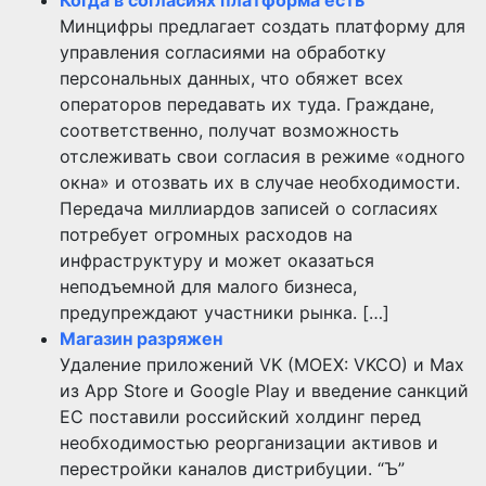
Когда в согласиях платформа есть
Минцифры предлагает создать платформу для
управления согласиями на обработку
персональных данных, что обяжет всех
операторов передавать их туда. Граждане,
соответственно, получат возможность
отслеживать свои согласия в режиме «одного
окна» и отозвать их в случае необходимости.
Передача миллиардов записей о согласиях
потребует огромных расходов на
инфраструктуру и может оказаться
неподъемной для малого бизнеса,
предупреждают участники рынка. […]
Магазин разряжен
Удаление приложений VK (MOEX: VKCO) и Max
из App Store и Google Play и введение санкций
ЕС поставили российский холдинг перед
необходимостью реорганизации активов и
перестройки каналов дистрибуции. “Ъ”