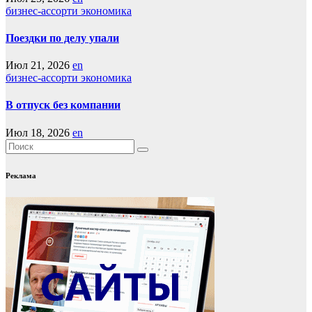
бизнес-ассорти
экономика
Поездки по делу упали
Июл 21, 2026
en
бизнес-ассорти
экономика
В отпуск без компании
Июл 18, 2026
en
Реклама