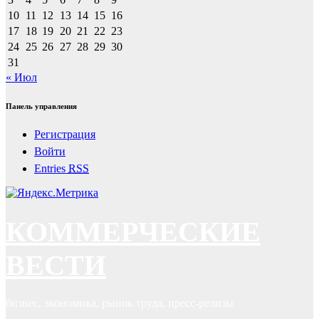
10
11
12
13
14
15
16
17
18
19
20
21
22
23
24
25
26
27
28
29
30
31
« Июл
Панель управления
Регистрация
Войти
Entries
RSS
КОММЕРЧЕСКИЕ
ВЕСТИ
бизнес, экономика, рынок труда, пресс-релизы