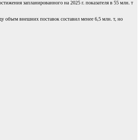
стижения запланированного на 2025 г. показателя в 55 млн. т
у объем внешних поставок составил менее 6,5 млн. т, но