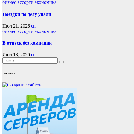
бизнес-ассорти
экономика
Поездки по делу упали
Июл 21, 2026
en
бизнес-ассорти
экономика
В отпуск без компании
Июл 18, 2026
en
Реклама