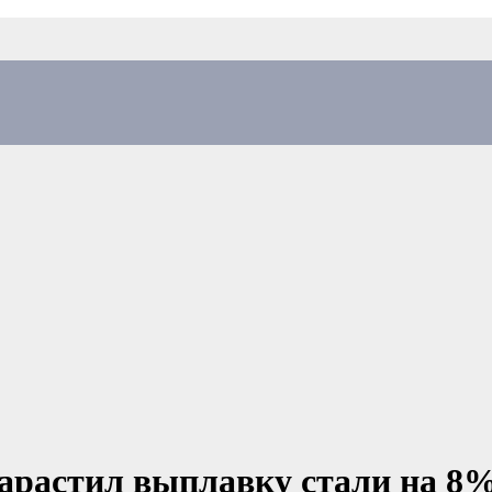
арастил выплавку стали на 8