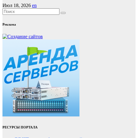
Июл 18, 2026
en
Реклама
РЕСУРСЫ ПОРТАЛА