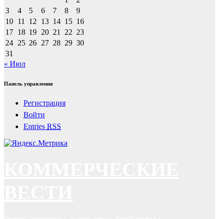
3
4
5
6
7
8
9
10
11
12
13
14
15
16
17
18
19
20
21
22
23
24
25
26
27
28
29
30
31
« Июл
Панель управления
Регистрация
Войти
Entries
RSS
КОММЕРЧЕСКИЕ
ВЕСТИ
бизнес, экономика, рынок труда, пресс-релизы