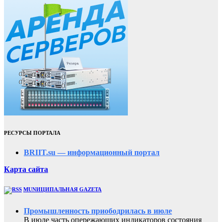
РЕСУРСЫ ПОРТАЛА
BRIIT.su — информационный портал
Карта сайта
MUNИЦИПАЛЬНАЯ GAZЕТА
Промышленность приободрилась в июле
В июле часть опережающих индикаторов состояния