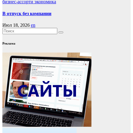
бизнес-ассорти
экономика
В отпуск без компании
Июл 18, 2026
en
Реклама