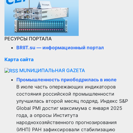
РЕСУРСЫ ПОРТАЛА
BRIIT.su — информационный портал
Карта сайта
MUNИЦИПАЛЬНАЯ GAZЕТА
Промышленность приободрилась в июле
В июле часть опережающих индикаторов
состояния российской промышленности
улучшилась второй месяц подряд. Индекс S&P
Global PMI достиг максимума с января 2025
года, а опросы Института
народнохозяйственного прогнозирования
(ИНП) РАН зафиксировали стабилизацию