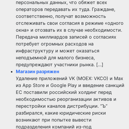
персональных данных, что обяжет всех
операторов передавать их туда. Граждане,
соответственно, получат возможность
отслеживать свои согласия в режиме «одного
окна» и отозвать их в случае необходимости.
Передача миллиардов записей о согласиях
потребует огромных расходов на
инфраструктуру и может оказаться
неподъемной для малого бизнеса,
предупреждают участники рынка. […]
Магазин разряжен
Удаление приложений VK (MOEX: VKCO) и Max
из App Store и Google Play и введение санкций
ЕС поставили российский холдинг перед
необходимостью реорганизации активов и
перестройки каналов дистрибуции. “Ъ”
разбирался, какие юридические риски
возникают при попытке вывести
подразделения компаний из-под