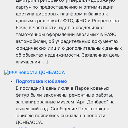
карту» по предоставлению и оптимизации
доступа цифровых платформ и банков к
данным трех служб: ФТС, ФНС и Росреестра.
Речь, в частности, идет о сведениях о
таможенном оформлении ввозимых в ЕАЭС
автомобилей, об учредительных документах
юридических лиц и о дополнительных данных
об объектах недвижимости. Заявленная цель
улучшения […]
новости ДОНБАССА
Подготовка к юбилею
В последний день июля в Парке кованых
фигур были закончены ремонтные работы,
запланированные музеем "Арт-Донбасс" на
нынешний год. Сообщение Подготовка к
юбилею появились сначала на новости
ДОНБАССА.