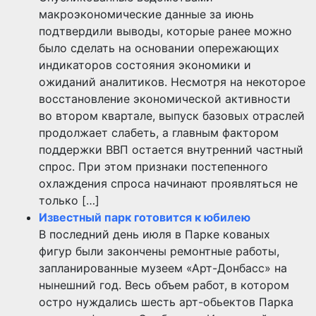
макроэкономические данные за июнь
подтвердили выводы, которые ранее можно
было сделать на основании опережающих
индикаторов состояния экономики и
ожиданий аналитиков. Несмотря на некоторое
восстановление экономической активности
во втором квартале, выпуск базовых отраслей
продолжает слабеть, а главным фактором
поддержки ВВП остается внутренний частный
спрос. При этом признаки постепенного
охлаждения спроса начинают проявляться не
только […]
Известный парк готовится к юбилею
В последний день июля в Парке кованых
фигур были закончены ремонтные работы,
запланированные музеем «Арт-Донбасс» на
нынешний год. Весь объем работ, в котором
остро нуждались шесть арт-обьектов Парка