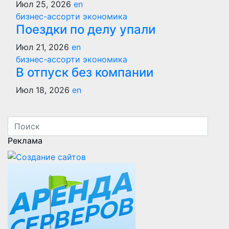
Июл 25, 2026
en
бизнес-ассорти
экономика
Поездки по делу упали
Июл 21, 2026
en
бизнес-ассорти
экономика
В отпуск без компании
Июл 18, 2026
en
Реклама