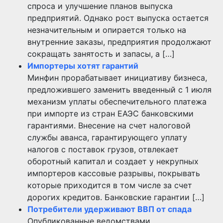
спроса и улучшение планов выпуска
предприятий. Однако рост выпуска остается
незначительным и опирается только на
внутренние заказы, предприятия продолжают
сокращать занятость и запасы, а […]
Импортеры хотят гарантий
Минфин прорабатывает инициативу бизнеса,
предложившего заменить введенный с 1 июля
механизм уплаты обеспечительного платежа
при импорте из стран ЕАЭС банковскими
гарантиями. Внесение на счет налоговой
службы аванса, гарантирующего уплату
налогов с поставок грузов, отвлекает
оборотный капитал и создает у некрупных
импортеров кассовые разрывы, покрывать
которые приходится в том числе за счет
дорогих кредитов. Банковские гарантии […]
Потребители удерживают ВВП от спада
Опубликованные ведомствами