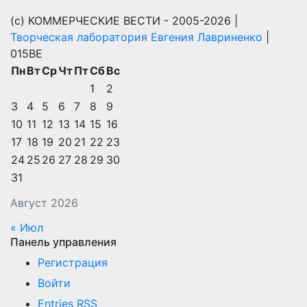
(с) КОММЕРЧЕСКИЕ ВЕСТИ - 2005-2026 |
Творческая лаборатория Евгения Лавриненко
|
015BE
Пн
Вт
Ср
Чт
Пт
Сб
Вс
1
2
3
4
5
6
7
8
9
10
11
12
13
14
15
16
17
18
19
20
21
22
23
24
25
26
27
28
29
30
31
Август 2026
« Июл
Панель управления
Регистрация
Войти
Entries
RSS