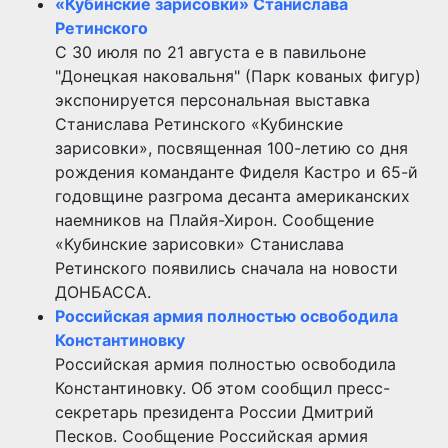
«Кубинские зарисовки» Станислава
Ретинского
С 30 июля по 21 августа е в павильоне
"Донецкая наковальня" (Парк кованых фигур)
экспонируется персональная выставка
Станислава Ретинского «Кубинские
зарисовки», посвященная 100-летию со дня
рождения команданте Фиделя Кастро и 65-й
годовщине разгрома десанта американских
наемников на Плайя-Хирон. Сообщение
«Кубинские зарисовки» Станислава
Ретинского появились сначала на новости
ДОНБАССА.
Российская армия полностью освободила
Константиновку
Российская армия полностью освободила
Константиновку. Об этом сообщил пресс-
секретарь президента России Дмитрий
Песков. Сообщение Российская армия