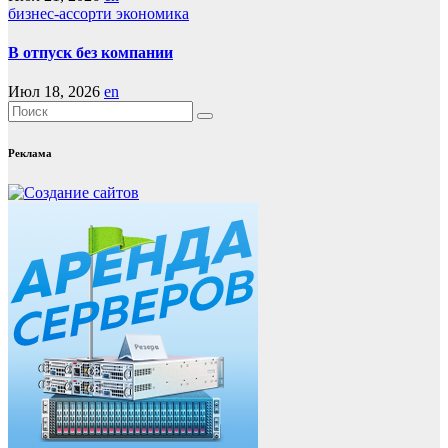
бизнес-ассорти
экономика
В отпуск без компании
Июл 18, 2026
en
Реклама