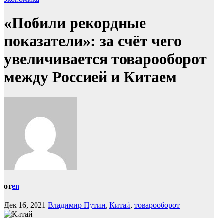
«Побили рекордные
показатели»: за счёт чего
увеличивается товарооборот
между Россией и Китаем
от
en
Дек 16, 2021
Владимир Путин
,
Китай
,
товарооборот