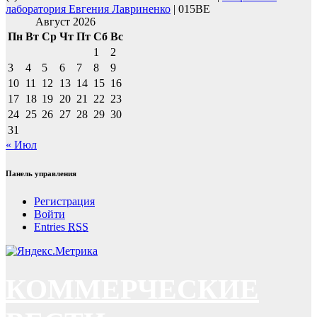
лаборатория Евгения Лавриненко
| 015BE
Август 2026
Пн
Вт
Ср
Чт
Пт
Сб
Вс
1
2
3
4
5
6
7
8
9
10
11
12
13
14
15
16
17
18
19
20
21
22
23
24
25
26
27
28
29
30
31
« Июл
Панель управления
Регистрация
Войти
Entries
RSS
КОММЕРЧЕСКИЕ