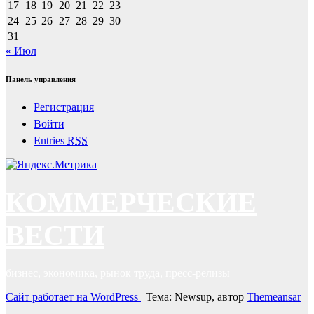
17
18
19
20
21
22
23
24
25
26
27
28
29
30
31
« Июл
Панель управления
Регистрация
Войти
Entries
RSS
КОММЕРЧЕСКИЕ
ВЕСТИ
бизнес, экономика, рынок труда, пресс-релизы
Сайт работает на WordPress
|
Тема: Newsup, автор
Themeansar