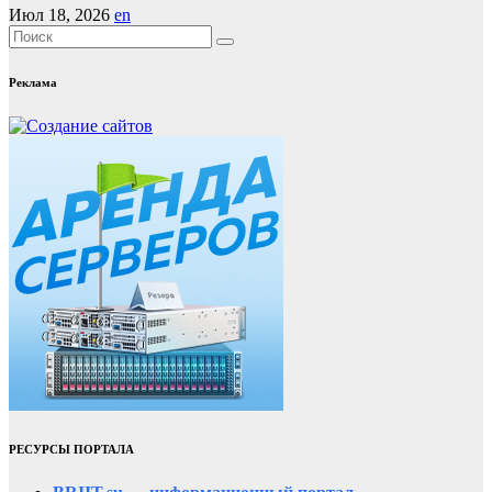
Июл 18, 2026
en
Реклама
РЕСУРСЫ ПОРТАЛА