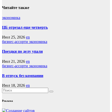
Читайте также
экономика
ЦБ отрезал еще четверть
Июл 25, 2026
en
бизнес-ассорти
экономика
Поездки по делу упали
Июл 21, 2026
en
бизнес-ассорти
экономика
В отпуск без компании
Июл 18, 2026
en
Реклама