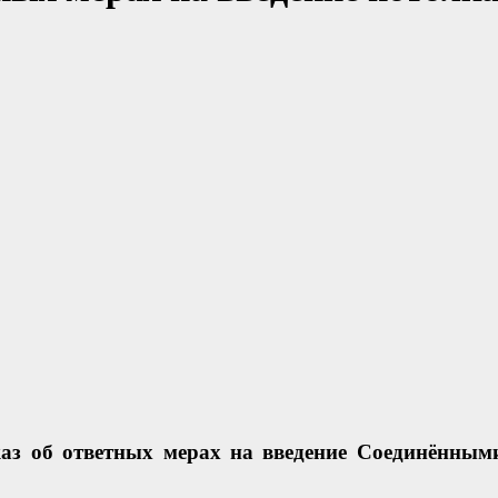
аз об ответных мерах на введение Соединённы