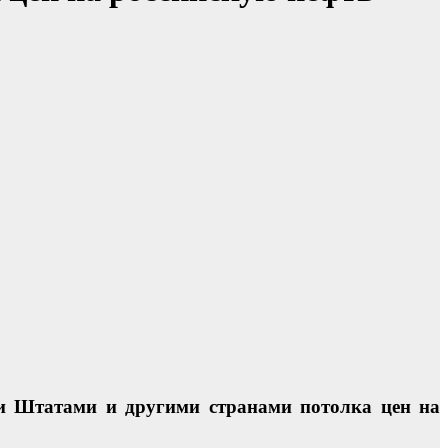
ми Штатами и другими странами потолка цен на