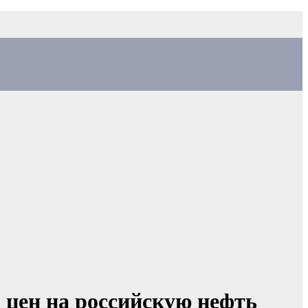
а цен на российскую нефть