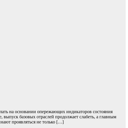
лать на основании опережающих индикаторов состояния
, выпуск базовых отраслей продолжает слабеть, а главным
нают проявляться не только […]