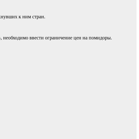
нувших к ним стран.
, необходимо ввести ограничение цен на помидоры.