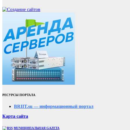
РЕСУРСЫ ПОРТАЛА
BRIIT.su — информационный портал
Карта сайта
MUNИЦИПАЛЬНАЯ GAZЕТА