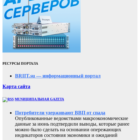
РЕСУРСЫ ПОРТАЛА
BRIIT.su — информационный портал
Карта сайта
MUNИЦИПАЛЬНАЯ GAZЕТА
Потребители удерживают ВВП от спада
Опубликованные ведомствами макроэкономические
данные за июнь подтвердили выводы, которые ранее
можно было сделать на основании опережающих
индикаторов состояния экономики и ожиданий