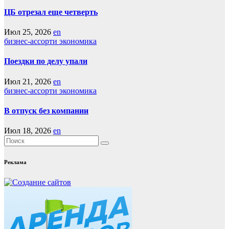
ЦБ отрезал еще четверть
Июл 25, 2026
en
бизнес-ассорти
экономика
Поездки по делу упали
Июл 21, 2026
en
бизнес-ассорти
экономика
В отпуск без компании
Июл 18, 2026
en
Реклама