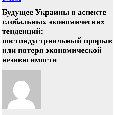
Будущее Украины в аспекте
глобальных экономических
тенденций:
постиндустриальный прорыв
или потеря экономической
независимости