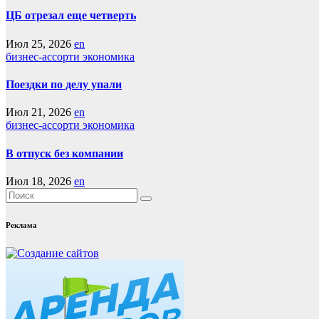
ЦБ отрезал еще четверть
Июл 25, 2026
en
бизнес-ассорти
экономика
Поездки по делу упали
Июл 21, 2026
en
бизнес-ассорти
экономика
В отпуск без компании
Июл 18, 2026
en
Реклама