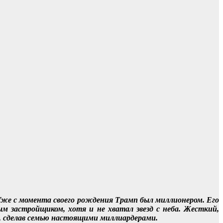
же с момента своего рождения Трамп был миллионером. Его
 застройщиком, хотя и не хватал звезд с неба. Жесткий,
о, сделав семью настоящими миллиардерами.