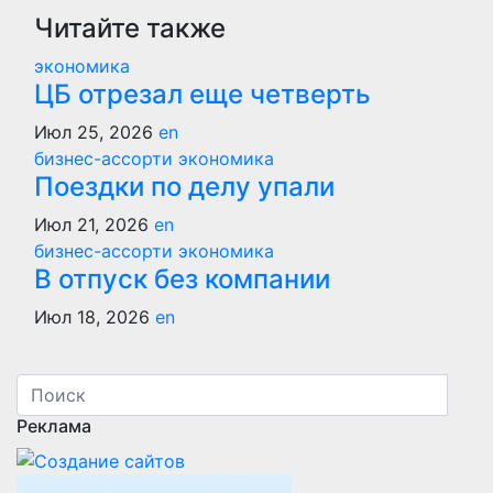
записям
Читайте также
экономика
ЦБ отрезал еще четверть
Июл 25, 2026
en
бизнес-ассорти
экономика
Поездки по делу упали
Июл 21, 2026
en
бизнес-ассорти
экономика
В отпуск без компании
Июл 18, 2026
en
Реклама