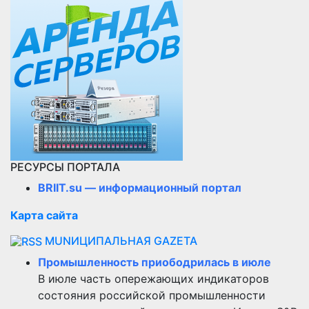
РЕСУРСЫ ПОРТАЛА
BRIIT.su — информационный портал
Карта сайта
MUNИЦИПАЛЬНАЯ GAZЕТА
Промышленность приободрилась в июле
В июле часть опережающих индикаторов
состояния российской промышленности