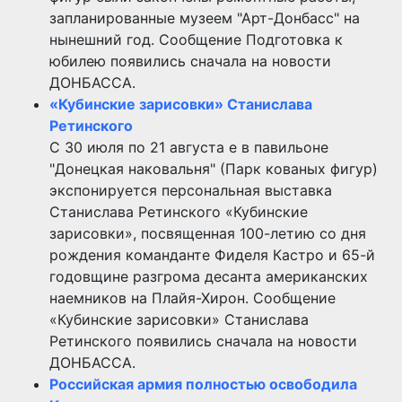
запланированные музеем "Арт-Донбасс" на
нынешний год. Сообщение Подготовка к
юбилею появились сначала на новости
ДОНБАССА.
«Кубинские зарисовки» Станислава
Ретинского
С 30 июля по 21 августа е в павильоне
"Донецкая наковальня" (Парк кованых фигур)
экспонируется персональная выставка
Станислава Ретинского «Кубинские
зарисовки», посвященная 100-летию со дня
рождения команданте Фиделя Кастро и 65-й
годовщине разгрома десанта американских
наемников на Плайя-Хирон. Сообщение
«Кубинские зарисовки» Станислава
Ретинского появились сначала на новости
ДОНБАССА.
Российская армия полностью освободила