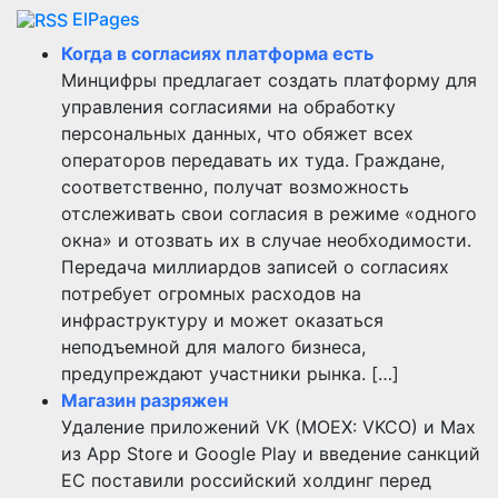
ElPages
Когда в согласиях платформа есть
Минцифры предлагает создать платформу для
управления согласиями на обработку
персональных данных, что обяжет всех
операторов передавать их туда. Граждане,
соответственно, получат возможность
отслеживать свои согласия в режиме «одного
окна» и отозвать их в случае необходимости.
Передача миллиардов записей о согласиях
потребует огромных расходов на
инфраструктуру и может оказаться
неподъемной для малого бизнеса,
предупреждают участники рынка. […]
Магазин разряжен
Удаление приложений VK (MOEX: VKCO) и Max
из App Store и Google Play и введение санкций
ЕС поставили российский холдинг перед