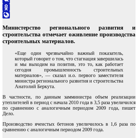
VK
Odnoklassniki
LiveJournal
Министерство регионального развития и
строительства отмечает оживление производства
строительных материалов.
«Еще один чрезвычайно важный показатель,
который говорит о том, что стагнация завершилась
и мы выходим на позитив, это то, как работает
сегодня промышленность строительных
материалов», — сказал и.о. первого заместителя
министра регионального развития и строительства
Анатолий Беркута.
В частности, по данным замминистра объем реализации
утеплителей в период с начала 2010 года в 3,5 раза увеличился
по сравнению с аналогичным периодом 2009 года, пишет
Дело.
Производство ячеистых бетонов увеличилось в 1,6 раза по
сравнению с аналогичным периодом 2009 года.