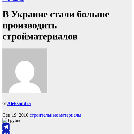
В Украине стали больше
производить
стройматериалов
от
Aleksandra
Сен 19, 2010
строительные материалы
Telegram