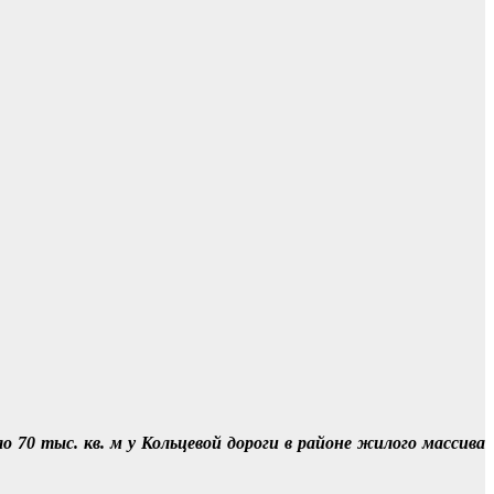
70 тыс. кв. м у Кольцевой дороги в районе жилого массива