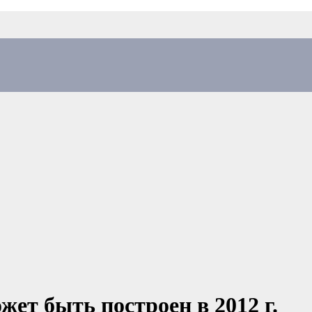
ет быть построен в 2012 г.