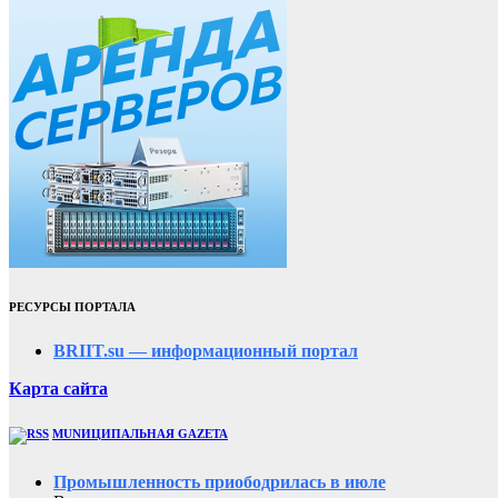
РЕСУРСЫ ПОРТАЛА
BRIIT.su — информационный портал
Карта сайта
MUNИЦИПАЛЬНАЯ GAZЕТА
Промышленность приободрилась в июле