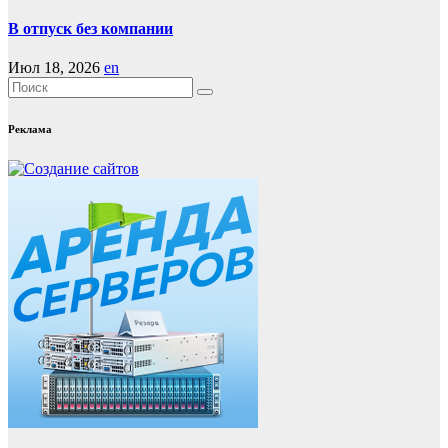
В отпуск без компании
Июл 18, 2026
en
Реклама