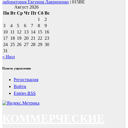
лаборатория Евгения Лавриненко
| 015BE
Август 2026
Пн
Вт
Ср
Чт
Пт
Сб
Вс
1
2
3
4
5
6
7
8
9
10
11
12
13
14
15
16
17
18
19
20
21
22
23
24
25
26
27
28
29
30
31
« Июл
Панель управления
Регистрация
Войти
Entries
RSS
КОММЕРЧЕСКИЕ