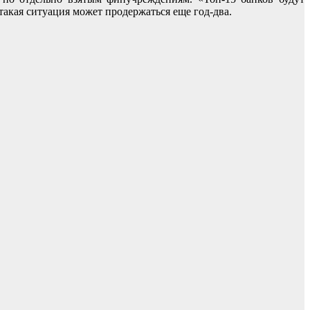
акая ситуация может продержаться еще год-два.