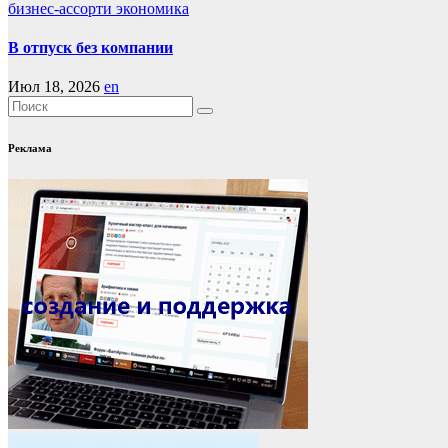
бизнес-ассорти
экономика
В отпуск без компании
Июл 18, 2026
en
Реклама