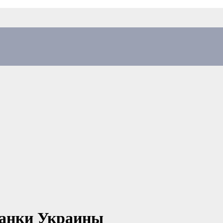
банки Украины