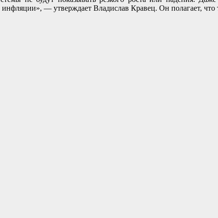
инфляции», — утверждает Владислав Кравец. Он полагает, что т