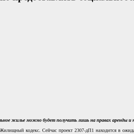
льное жилье можно будет получить лишь на правах аренды и 
 Жилищный кодекс. Сейчас проект 2307-дП1 находится в ожид