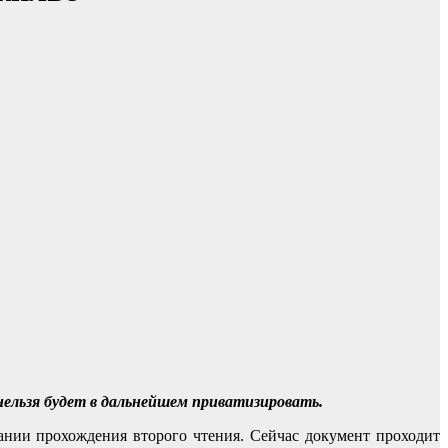
нельзя будет в дальнейшем приватизировать.
ании прохождения второго чтения. Сейчас документ проходит