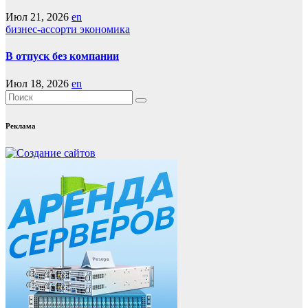
Июл 21, 2026
en
бизнес-ассорти
экономика
В отпуск без компании
Июл 18, 2026
en
Реклама