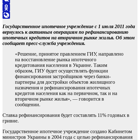
VK
Odnoklassniki
LiveJournal
Государственное ипотечное учреждение с 1 июля 2011 года
вернулось к активным операциям по рефинансированию
ипотечных кредитов на вторичном рынке жилья. Об этом
сообщает пресс-служба учреждения.
«Решение, принятое правлением ГИУ, направлено
на восстановление рынка ипотечного
кредитования населения в Украине. Таким
образом, ГИУ будет осуществлять функции
финансирования застройщиков через банки-
партнеры для достройки объектов жилищного
назначения и рефинансирования ипотечных
кредитов населения как на первичном, так и на
вторичном рынке жилья», — говорится в
сообщении.
Ставка рефинансирования будет составлять 11% годовых в
гривне.
Государственное ипотечное учреждение создано Кабинетом
министров Украины в 2004 года с целью рефинансирования