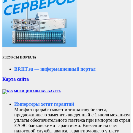
РЕСУРСЫ ПОРТАЛА
BRIIT.su — информационный портал
Карта сайта
MUNИЦИПАЛЬНАЯ GAZЕТА
Импортеры хотят гарантий
Минфин прорабатывает инициативу бизнеса,
предложившего заменить введенный с 1 июля механизм
уплаты обеспечительного платежа при импорте из стран
ЕАЭС банковскими гарантиями. Внесение на счет
налоговой службы аванса, гарантирующего уплату