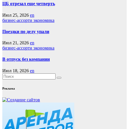
ЦБ отрезал еще четверть
Июл 25, 2026
en
бизнес-ассорти
экономика
Поездки по делу упали
Июл 21, 2026
en
бизнес-ассорти
экономика
В отпуск без компании
Июл 18, 2026
en
Реклама