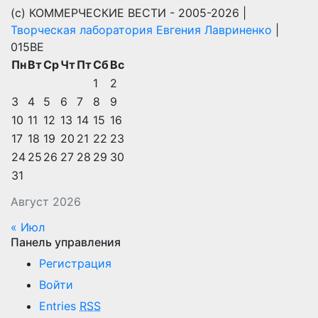
(с) КОММЕРЧЕСКИЕ ВЕСТИ - 2005-2026 |
Творческая лаборатория Евгения Лавриненко
|
015BE
Пн
Вт
Ср
Чт
Пт
Сб
Вс
1
2
3
4
5
6
7
8
9
10
11
12
13
14
15
16
17
18
19
20
21
22
23
24
25
26
27
28
29
30
31
Август 2026
« Июл
Панель управления
Регистрация
Войти
Entries
RSS