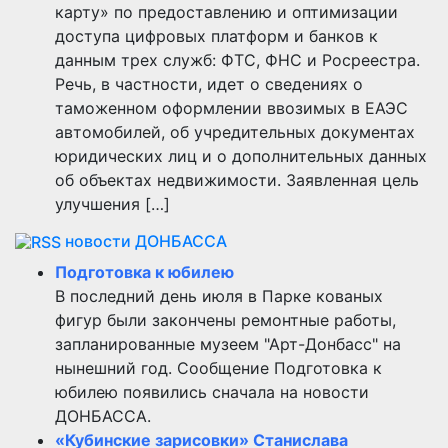
карту» по предоставлению и оптимизации
доступа цифровых платформ и банков к
данным трех служб: ФТС, ФНС и Росреестра.
Речь, в частности, идет о сведениях о
таможенном оформлении ввозимых в ЕАЭС
автомобилей, об учредительных документах
юридических лиц и о дополнительных данных
об объектах недвижимости. Заявленная цель
улучшения […]
новости ДОНБАССА
Подготовка к юбилею
В последний день июля в Парке кованых
фигур были закончены ремонтные работы,
запланированные музеем "Арт-Донбасс" на
нынешний год. Сообщение Подготовка к
юбилею появились сначала на новости
ДОНБАССА.
«Кубинские зарисовки» Станислава