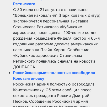
Ретинского
С 30 июля по 21 августа е в павильоне
"Донецкая наковальня" (Парк кованых фигур)
экспонируется персональная выставка
Станислава Ретинского «Кубинские
зарисовки», посвященная 100-летию со дня
рождения команданте Фиделя Кастро и 65-й
годовщине разгрома десанта американских
наемников на Плайя-Хирон. Сообщение
«Кубинские зарисовки» Станислава
Ретинского появились сначала на новости
ДОНБАССА.
Российская армия полностью освободила
Константиновку
Российская армия полностью освободила
Константиновку. Об этом сообщил пресс-
секретарь президента России Дмитрий
Песков. Сообщение Российская армия