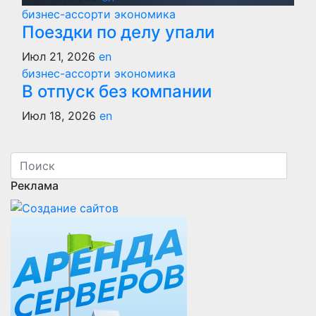
бизнес-ассорти
экономика
Поездки по делу упали
Июл 21, 2026
en
бизнес-ассорти
экономика
В отпуск без компании
Июл 18, 2026
en
Реклама