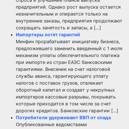
предприятий. Однако рост выпуска остается
незначительным и опирается только на
внутренние заказы, предприятия продолжают
сокращать занятость и запасы, а […]
Импортеры хотят гарантий
Минфин прорабатывает инициативу бизнеса,
предложившего заменить введенный с 1 июля
механизм уплаты обеспечительного платежа
при импорте из стран ЕАЭС банковскими
гарантиями. Внесение на счет налоговой
службы аванса, гарантирующего уплату
налогов с поставок грузов, отвлекает
оборотный капитал и создает у некрупных
импортеров кассовые разрывы, покрывать
которые приходится в том числе за счет
дорогих кредитов. Банковские гарантии […]
Потребители удерживают ВВП от спада
Опубликованные ведомствами