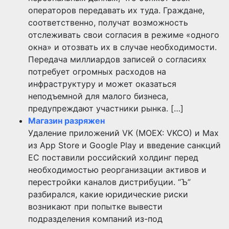
операторов передавать их туда. Граждане,
соответственно, получат возможность
отслеживать свои согласия в режиме «одного
окна» и отозвать их в случае необходимости.
Передача миллиардов записей о согласиях
потребует огромных расходов на
инфраструктуру и может оказаться
неподъемной для малого бизнеса,
предупреждают участники рынка. […]
Магазин разряжен
Удаление приложений VK (MOEX: VKCO) и Max
из App Store и Google Play и введение санкций
ЕС поставили российский холдинг перед
необходимостью реорганизации активов и
перестройки каналов дистрибуции. “Ъ”
разбирался, какие юридические риски
возникают при попытке вывести
подразделения компаний из-под