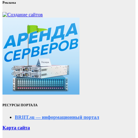
Реклама
РЕСУРСЫ ПОРТАЛА
BRIIT.su — информационный портал
Карта сайта